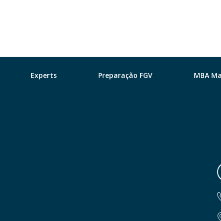
Experts
Preparação FGV
MBA Ma