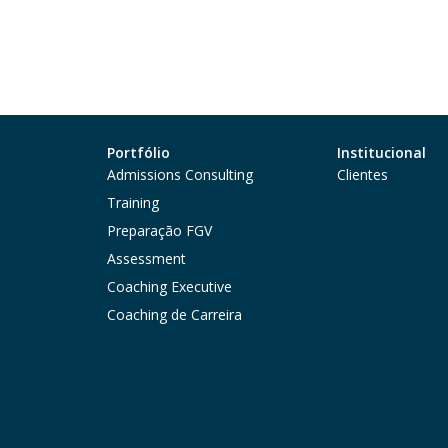
Portfólio
Institucional
Admissions Consulting
Clientes
Training
Preparação FGV
Assessment
Coaching Executive
Coaching de Carreira